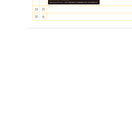
29
月
30
火