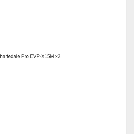
harfedale Pro EVP-X15M ×2