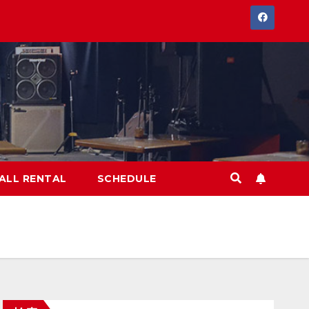
ALL RENTAL
SCHEDULE