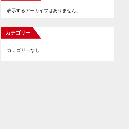
表示するアーカイブはありません。
カテゴリー
カテゴリーなし