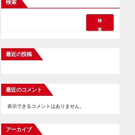
検索
検
索
最近の投稿
最近のコメント
表示できるコメントはありません。
アーカイブ